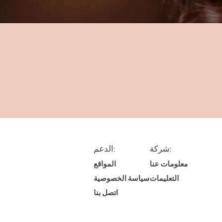
شركة:
الدعم:
معلومات عنا
المواقع
التعليمات
سياسة الخصوصية
اتصل بنا