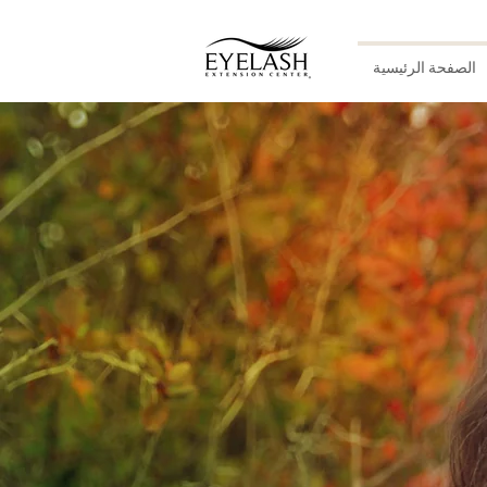
الصفحة الرئيسية