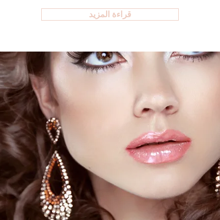
قراءة المزيد