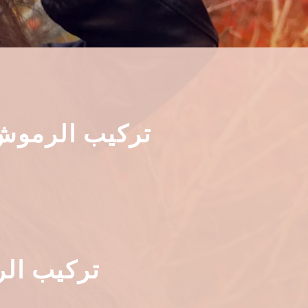
تركيب الرموش 
تركيب الر