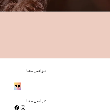
تواصل معنا:
تواصل معنا: