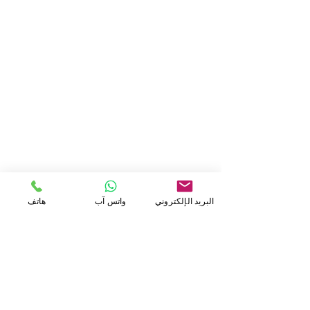
البريد الإلكتروني
واتس آب
هاتف